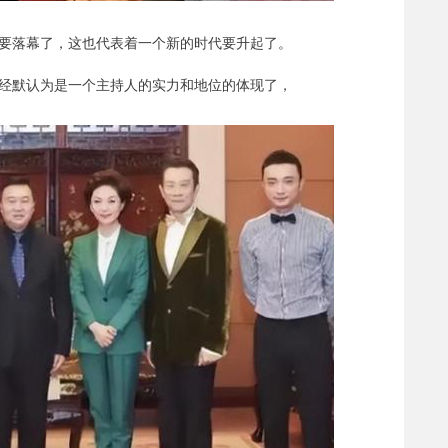
要落幕了，这也代表着一个新的时代要升起了。
经默认为是一个主持人的实力和地位的体现了，