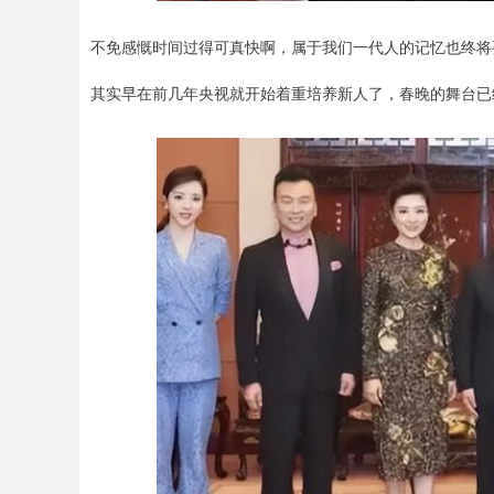
不免感慨时间过得可真快啊，属于我们一代人的记忆也终将
其实早在前几年央视就开始着重培养新人了，春晚的舞台已