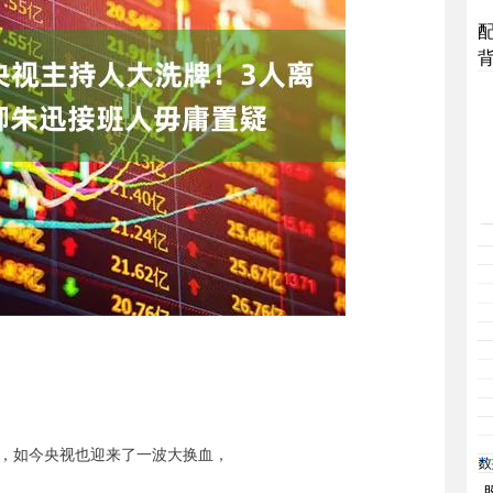
，如今央视也迎来了一波大换血，