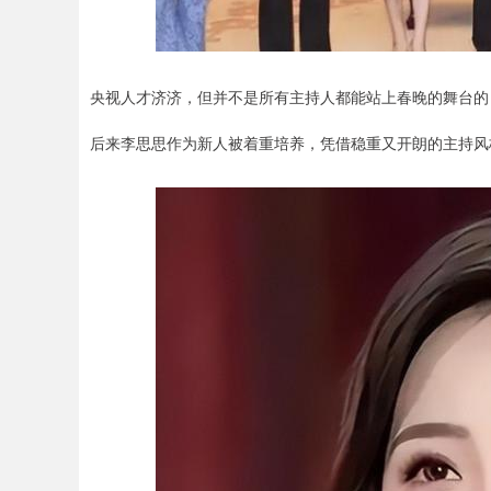
央视人才济济，但并不是所有主持人都能站上春晚的舞台的
后来李思思作为新人被着重培养，凭借稳重又开朗的主持风