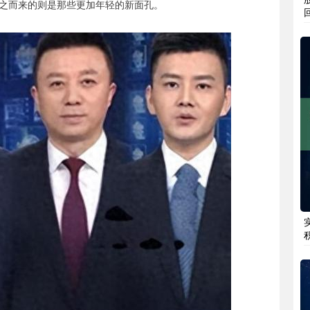
之而来的则是那些更加年轻的新面孔。