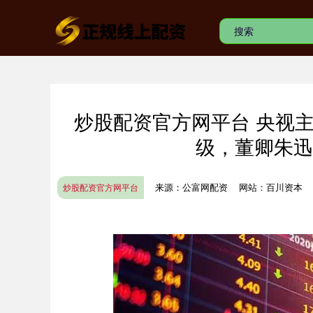
炒股配资官方网平台 央视
级，董卿朱迅
来源：公富网配资
网站：百川资本
炒股配资官方网平台