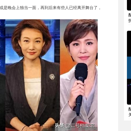
或是晚会上独当一面，再到后来有些人已经离开舞台了，